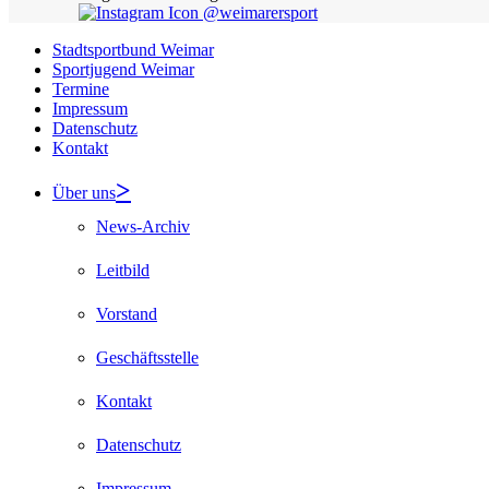
@weimarersport
Stadtsportbund Weimar
Sportjugend Weimar
Termine
Impressum
Datenschutz
Kontakt
Über uns
News-Archiv
Leitbild
Vorstand
Geschäftsstelle
Kontakt
Datenschutz
Impressum