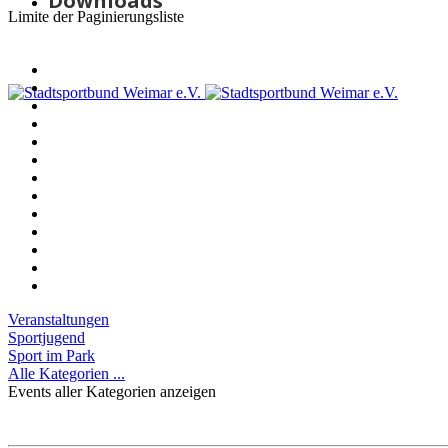
Downloads
Limite der Paginierungsliste
Veranstaltungen
Sportjugend
Sport im Park
Alle Kategorien ...
Events aller Kategorien anzeigen