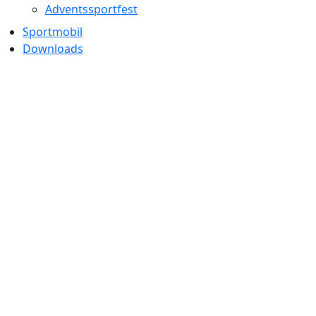
Adventssportfest
Sportmobil
Downloads