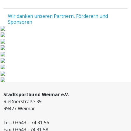
Wir danken unseren Partnern, Förderern und
Sponsoren
Stadtsportbund Weimar e.V.
Rießnerstraße 39
99427 Weimar
Tel.: 03643 – 74 31 56
Fax: 03643 - 74 31 58