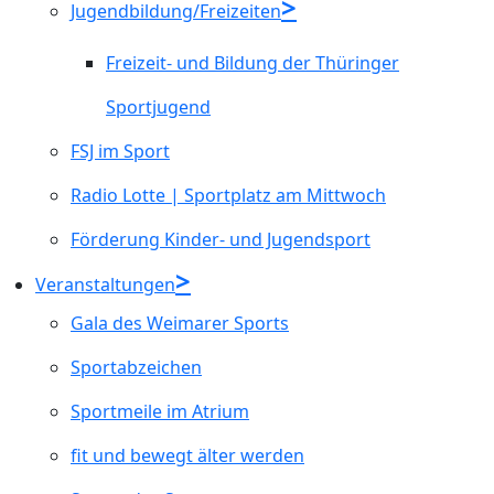
Jugendbildung/Freizeiten
Freizeit- und Bildung der Thüringer
Sportjugend
FSJ im Sport
Radio Lotte | Sportplatz am Mittwoch
Förderung Kinder- und Jugendsport
Veranstaltungen
Gala des Weimarer Sports
Sportabzeichen
Sportmeile im Atrium
fit und bewegt älter werden