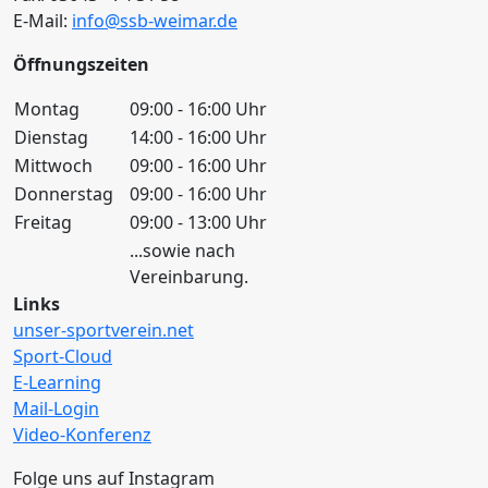
E-Mail:
info@ssb-weimar.de
Öffnungszeiten
Montag
09:00 - 16:00 Uhr
Dienstag
14:00 - 16:00 Uhr
Mittwoch
09:00 - 16:00 Uhr
Donnerstag
09:00 - 16:00 Uhr
Freitag
09:00 - 13:00 Uhr
...sowie nach
Vereinbarung.
Links
unser-sportverein.net
Sport-Cloud
E-Learning
Mail-Login
Video-Konferenz
Folge uns auf Instagram