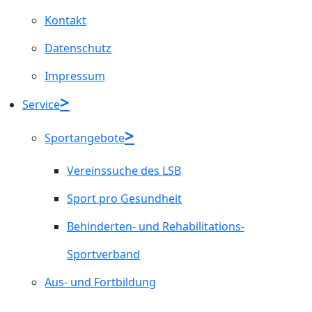
Kontakt
Datenschutz
Impressum
Service
Sportangebote
Vereinssuche des LSB
Sport pro Gesundheit
Behinderten- und Rehabilitations-
Sportverband
Aus- und Fortbildung