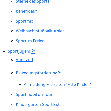
Sterne des Sports
benefixlauf
Sportmix
Weihnachtsfußballturnier
Sport im Freien
Sportjugend
Vorstand
Bewegungsförderung
Anmeldung Freizeiten "Fitte Kinder"
Sportmobil on Tour
Kindergarten-Sportfest