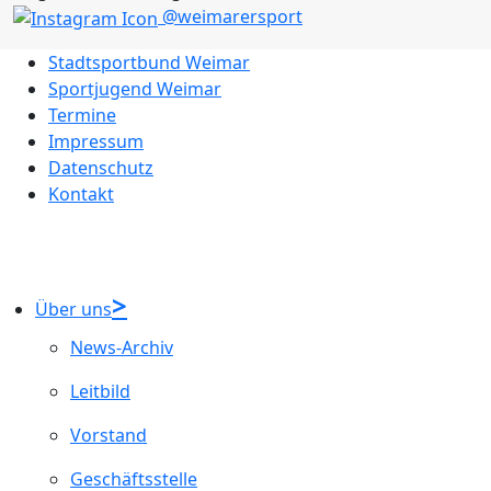
@weimarersport
Stadtsportbund Weimar
Sportjugend Weimar
Termine
Impressum
Datenschutz
Kontakt
Über uns
News-Archiv
Leitbild
Vorstand
Geschäftsstelle