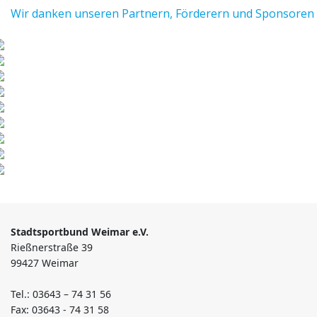
Wir danken unseren Partnern, Förderern und Sponsoren
Stadtsportbund Weimar e.V.
Rießnerstraße 39
99427 Weimar
Tel.: 03643 – 74 31 56
Fax: 03643 - 74 31 58