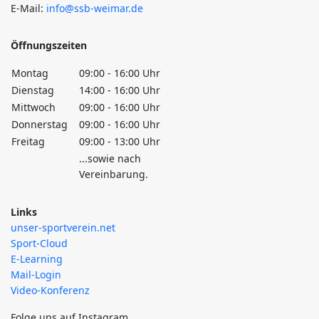
E-Mail:
info@ssb-weimar.de
Öffnungszeiten
Montag
09:00 - 16:00 Uhr
Dienstag
14:00 - 16:00 Uhr
Mittwoch
09:00 - 16:00 Uhr
Donnerstag
09:00 - 16:00 Uhr
Freitag
09:00 - 13:00 Uhr
...sowie nach
Vereinbarung.
Links
unser-sportverein.net
Sport-Cloud
E-Learning
Mail-Login
Video-Konferenz
Folge uns auf Instagram