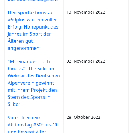
Der Sportaktionstag
13. November 2022
#50plus war ein voller
Erfolg: Höhepunkt des
Jahres im Sport der
Älteren gut
angenommen
"Miteinander hoch
02. November 2022
hinaus" - Die Sektion
Weimar des Deutschen
Alpenverein gewinnt
mit ihrem Projekt den
Stern des Sports in
Silber
Sport frei beim
28. Oktober 2022
Aktionstag #50plus "fit
und bewegt älter