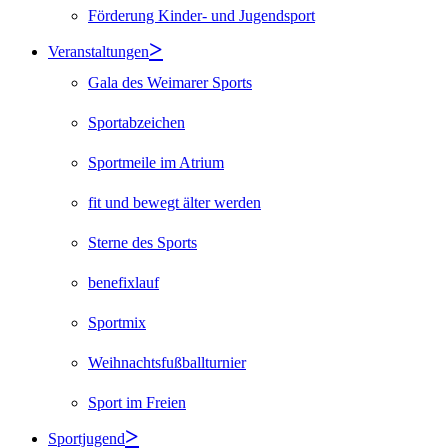
Förderung Kinder- und Jugendsport
Veranstaltungen
Gala des Weimarer Sports
Sportabzeichen
Sportmeile im Atrium
fit und bewegt älter werden
Sterne des Sports
benefixlauf
Sportmix
Weihnachtsfußballturnier
Sport im Freien
Sportjugend