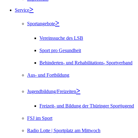
Service
Sportangebote
Vereinssuche des LSB
Sport pro Gesundheit
Behinderten- und Rehabilitations- Sportverband
Aus- und Fortbildung
Jugendbildung/Freizeiten
Freizeit- und Bildung der Thüringer Sportjugend
FSJ im Sport
Radio Lotte | Sportplatz am Mittwoch