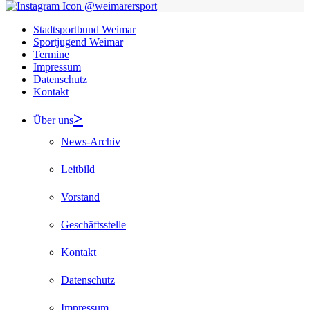
@weimarersport
Stadtsportbund Weimar
Sportjugend Weimar
Termine
Impressum
Datenschutz
Kontakt
Über uns
News-Archiv
Leitbild
Vorstand
Geschäftsstelle
Kontakt
Datenschutz
Impressum