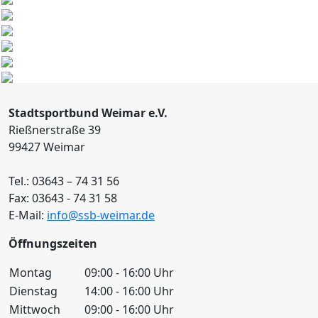
Stadtsportbund Weimar e.V.
Rießnerstraße 39
99427 Weimar
Tel.: 03643 – 74 31 56
Fax: 03643 - 74 31 58
E-Mail:
info@ssb-weimar.de
Öffnungszeiten
Montag
09:00 - 16:00 Uhr
Dienstag
14:00 - 16:00 Uhr
Mittwoch
09:00 - 16:00 Uhr