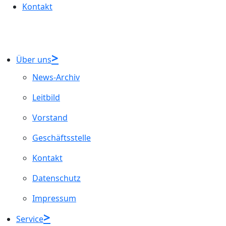
Kontakt
Über uns
News-Archiv
Leitbild
Vorstand
Geschäftsstelle
Kontakt
Datenschutz
Impressum
Service