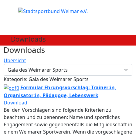
Downloads
Downloads
Übersicht
Kategorie: Gala des Weimarer Sports
Formular Ehrungsvorschlag: Trainer:in,
Organisator:in, Pädagoge, Lebenswerk
Download
Bei den Vorschlägen sind folgende Kriterien zu
beachten und zu benennen: Name und sportliches
Engagement sowie gegebenenfalls die Mitgliedschaft in
einem Weimarer Sportverein. Wenn die vorgeschlagene