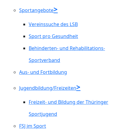
Sportangebote
Vereinssuche des LSB
Sport pro Gesundheit
Behinderten- und Rehabilitations-
Sportverband
Aus- und Fortbildung
Jugendbildung/Freizeiten
Freizeit- und Bildung der Thüringer
Sportjugend
FSJ im Sport