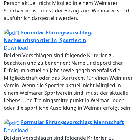
Person aktuell nicht Mitglied in einem Weimarer
Sportverein ist, muss der Bezug zum Weimarer Sport
ausführlich dargestellt werden.
Formular Ehrungsvorschlag:
Nachwuchsportler:in, Sportler:in
Download
Bei den Vorschlägen sind folgende Kriterien zu
beachten und zu benennen: Name und sportlicher
Erfolg im aktuellen Jahr sowie gegebenenfalls die
Mitgliedschaft oder das Startrecht für einen Weimarer
Verein. Wenn die Sportler aktuell nicht Mitglied in
einem Weimarer Sportverein sind, muss der aktuelle
Lebens- und Trainingsmittelpunkt in Weimar liegen
oder die sportliche Ausbildung in Weimar erfolgt sein.
Formular Ehrungsvorschlag: Mannschaft
Download
Bei den Vorschlägen sind folgende Kriterien zu