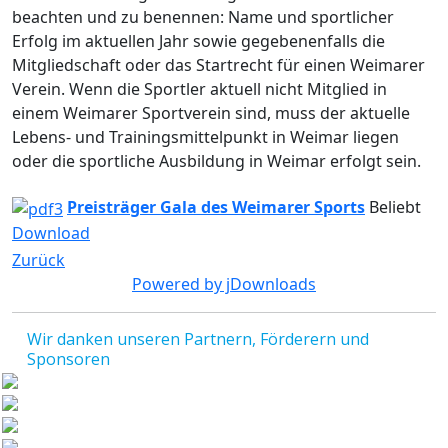
beachten und zu benennen: Name und sportlicher
Erfolg im aktuellen Jahr sowie gegebenenfalls die
Mitgliedschaft oder das Startrecht für einen Weimarer
Verein. Wenn die Sportler aktuell nicht Mitglied in
einem Weimarer Sportverein sind, muss der aktuelle
Lebens- und Trainingsmittelpunkt in Weimar liegen
oder die sportliche Ausbildung in Weimar erfolgt sein.
Preisträger Gala des Weimarer Sports
Beliebt
Download
Zurück
Powered by jDownloads
Wir danken unseren Partnern, Förderern und
Sponsoren