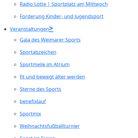
Radio Lotte | Sportplatz am Mittwoch
Förderung Kinder- und Jugendsport
Veranstaltungen
Gala des Weimarer Sports
Sportabzeichen
Sportmeile im Atrium
fit und bewegt älter werden
Sterne des Sports
benefixlauf
Sportmix
Weihnachtsfußballturnier