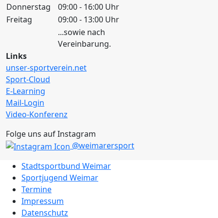
Donnerstag
09:00 - 16:00 Uhr
Freitag
09:00 - 13:00 Uhr
...sowie nach
Vereinbarung.
Links
unser-sportverein.net
Sport-Cloud
E-Learning
Mail-Login
Video-Konferenz
Folge uns auf Instagram
@weimarersport
Stadtsportbund Weimar
Sportjugend Weimar
Termine
Impressum
Datenschutz