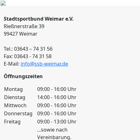
Stadtsportbund Weimar e.V.
Rießnerstraße 39
99427 Weimar
Tel.: 03643 – 74 31 56
Fax: 03643 - 74 31 58
E-Mail:
info@ssb-weimar.de
Öffnungszeiten
Montag
09:00 - 16:00 Uhr
Dienstag
14:00 - 16:00 Uhr
Mittwoch
09:00 - 16:00 Uhr
Donnerstag
09:00 - 16:00 Uhr
Freitag
09:00 - 13:00 Uhr
...sowie nach
Vereinbarung.