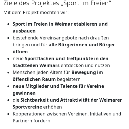
Ziele des Projektes „Sport im Freien“
Mit dem Projekt möchten wir:
Sport im Freien in Weimar etablieren und
ausbauen
bestehende Vereinsangebote nach draußen
bringen und für
alle Bürgerinnen und Bürger
öffnen
neue
Sportflächen und Treffpunkte in den
Stadtteilen Weimars
entdecken und nutzen
Menschen jeden Alters für
Bewegung im
öffentlichen Raum
begeistern
neue Mitglieder und Talente für Vereine
gewinnen
die
Sichtbarkeit und Attraktivität der Weimarer
Sportvereine
erhöhen
Kooperationen zwischen Vereinen, Initiativen und
Partnern fördern