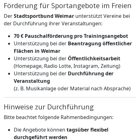
Förderung für Sportangebote im Freien
Der
Stadtsportbund Weimar
unterstützt Vereine bei
der Durchführung ihrer Veranstaltungen:
70 € Pauschalförderung pro Trainingsangebot
Unterstützung bei der
Beantragung öffentlicher
Flächen in Weimar
Unterstützung bei der
Öffentlichkeitsarbeit
(Homepage, Radio Lotte, Instagram, Zeitung)
Unterstützung bei der
Durchführung der
Veranstaltung
(z. B. Musikanlage oder Material nach Absprache)
Hinweise zur Durchführung
Bitte beachtet folgende Rahmenbedingungen:
Die Angebote können
tagsüber flexibel
durchgeführt werden