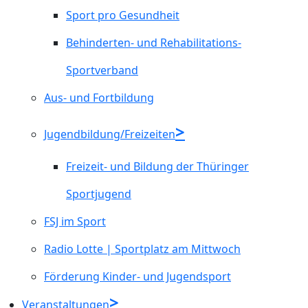
Sport pro Gesundheit
Behinderten- und Rehabilitations-
Sportverband
Aus- und Fortbildung
Jugendbildung/Freizeiten
Freizeit- und Bildung der Thüringer
Sportjugend
FSJ im Sport
Radio Lotte | Sportplatz am Mittwoch
Förderung Kinder- und Jugendsport
Veranstaltungen