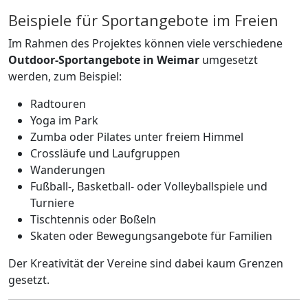
Beispiele für Sportangebote im Freien
Im Rahmen des Projektes können viele verschiedene
Outdoor-Sportangebote in Weimar
umgesetzt
werden, zum Beispiel:
Radtouren
Yoga im Park
Zumba oder Pilates unter freiem Himmel
Crossläufe und Laufgruppen
Wanderungen
Fußball-, Basketball- oder Volleyballspiele und
Turniere
Tischtennis oder Boßeln
Skaten oder Bewegungsangebote für Familien
Der Kreativität der Vereine sind dabei kaum Grenzen
gesetzt.