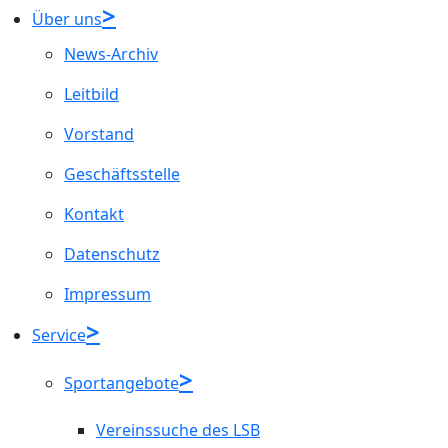
Über uns
News-Archiv
Leitbild
Vorstand
Geschäftsstelle
Kontakt
Datenschutz
Impressum
Service
Sportangebote
Vereinssuche des LSB