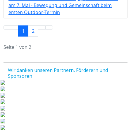
am 7. Mai - Bewegung und Gemeinschaft beim
ersten Outdoor-Termin
1
2
Seite 1 von 2
Wir danken unseren Partnern, Förderern und
Sponsoren