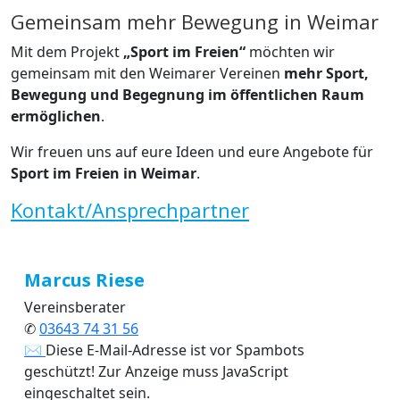
Gemeinsam mehr Bewegung in Weimar
Mit dem Projekt
„Sport im Freien“
möchten wir
gemeinsam mit den Weimarer Vereinen
mehr Sport,
Bewegung und Begegnung im öffentlichen Raum
ermöglichen
.
Wir freuen uns auf eure Ideen und eure Angebote für
Sport im Freien in Weimar
.
Kontakt/Ansprechpartner
Marcus Riese
Vereinsberater
✆
03643 74 31 56
✉
Diese E-Mail-Adresse ist vor Spambots
geschützt! Zur Anzeige muss JavaScript
eingeschaltet sein.