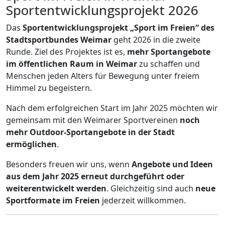
Sportentwicklungsprojekt 2026
Das
Sportentwicklungsprojekt „Sport im Freien“ des
Stadtsportbundes Weimar
geht 2026 in die zweite
Runde. Ziel des Projektes ist es,
mehr Sportangebote
im öffentlichen Raum in Weimar
zu schaffen und
Menschen jeden Alters für Bewegung unter freiem
Himmel zu begeistern.
Nach dem erfolgreichen Start im Jahr 2025 möchten wir
gemeinsam mit den Weimarer Sportvereinen
noch
mehr Outdoor-Sportangebote in der Stadt
ermöglichen
.
Besonders freuen wir uns, wenn
Angebote und Ideen
aus dem Jahr 2025 erneut durchgeführt oder
weiterentwickelt werden
. Gleichzeitig sind auch
neue
Sportformate im Freien
jederzeit willkommen.