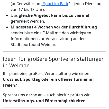
(außer während „
Sport im Park
“ – jeden Dienstag
von 17 bis 18 Uhr).
Das
gleiche Angebot kann bis zu viermal
gefördert
werden.
Mindestens 4 Wochen vor der Durchführung
sendet bitte eine E-Mail mit den wichtigsten
Informationen zur Veranstaltung an den
Stadtsportbund Weimar.
Ideen für größere Sportveranstaltungen
in Weimar
Ihr plant eine größere Veranstaltung wie einen
Crosslauf, Sporttag oder ein offenes Turnier im
Freien
?
Sprecht uns gerne an – auch hierfür prüfen wir
Unterstützungs- und Fördermöglichkeiten
.