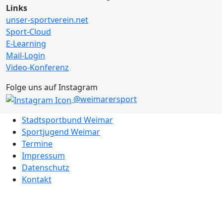
Links
unser-sportverein.net
Sport-Cloud
E-Learning
Mail-Login
Video-Konferenz
Folge uns auf Instagram
@weimarersport
Stadtsportbund Weimar
Sportjugend Weimar
Termine
Impressum
Datenschutz
Kontakt