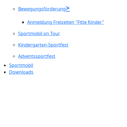
Bewegungsförderung
Anmeldung Freizeiten "Fitte Kinder"
Sportmobil on Tour
Kindergarten-Sportfest
Adventssportfest
Sportmobil
Downloads