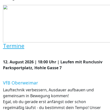
Termine
12. August 2026
|
18:00
Uhr |
Laufen mit Runclusiv
Parksportplatz, Hohle Gasse 7
VfB Oberweimar
Lauftechnik verbessern, Ausdauer aufbauen und
gemeinsam in Bewegung kommen!
Egal, ob du gerade erst anfängst oder schon
regelmäßig läufst - du bestimmst dein Tempo! Unser