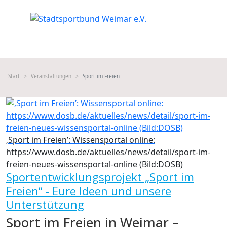
Start
Veranstaltungen
Sport im Freien
‚Sport im Freien’: Wissensportal online:
https://www.dosb.de/aktuelles/news/detail/sport-im-
freien-neues-wissensportal-online (Bild:DOSB)
Sportentwicklungsprojekt „Sport im
Freien“ - Eure Ideen und unsere
Unterstützung
Sport im Freien in Weimar –