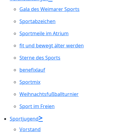
Gala des Weimarer Sports
Sportabzeichen
Sportmeile im Atrium
fit und bewegt älter werden
Sterne des Sports
benefixlauf
Sportmix
Weihnachtsfußballturnier
Sport im Freien
Sportjugend
Vorstand