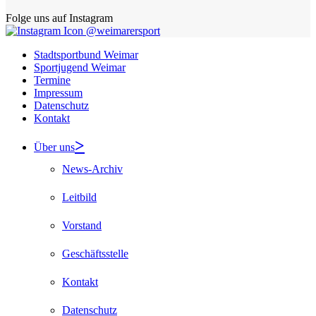
Folge uns auf Instagram
@weimarersport
Stadtsportbund Weimar
Sportjugend Weimar
Termine
Impressum
Datenschutz
Kontakt
Über uns
News-Archiv
Leitbild
Vorstand
Geschäftsstelle
Kontakt
Datenschutz