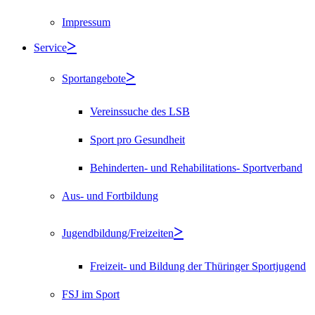
Impressum
Service
Sportangebote
Vereinssuche des LSB
Sport pro Gesundheit
Behinderten- und Rehabilitations- Sportverband
Aus- und Fortbildung
Jugendbildung/Freizeiten
Freizeit- und Bildung der Thüringer Sportjugend
FSJ im Sport