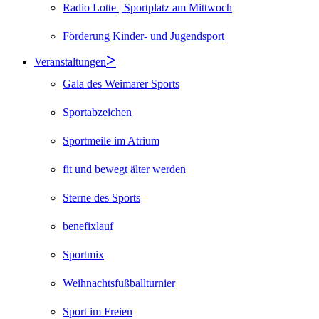
Radio Lotte | Sportplatz am Mittwoch
Förderung Kinder- und Jugendsport
Veranstaltungen
Gala des Weimarer Sports
Sportabzeichen
Sportmeile im Atrium
fit und bewegt älter werden
Sterne des Sports
benefixlauf
Sportmix
Weihnachtsfußballturnier
Sport im Freien