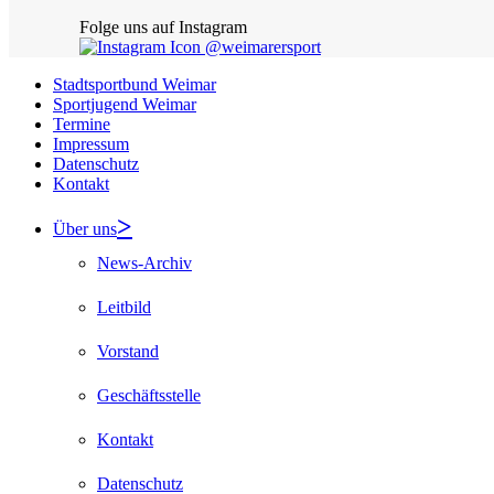
Folge uns auf Instagram
@weimarersport
Stadtsportbund Weimar
Sportjugend Weimar
Termine
Impressum
Datenschutz
Kontakt
Über uns
News-Archiv
Leitbild
Vorstand
Geschäftsstelle
Kontakt
Datenschutz