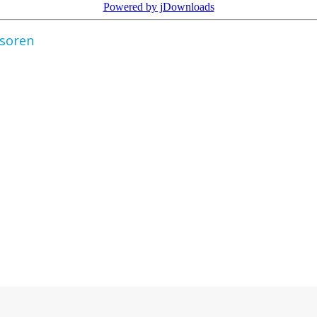
Powered by jDownloads
nsoren