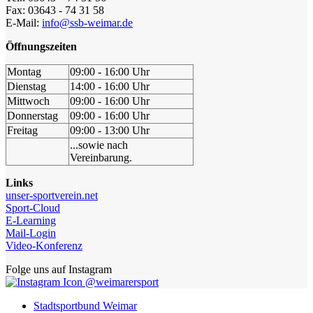
Fax: 03643 - 74 31 58
E-Mail:
info@ssb-weimar.de
Öffnungszeiten
Montag
09:00 - 16:00 Uhr
Dienstag
14:00 - 16:00 Uhr
Mittwoch
09:00 - 16:00 Uhr
Donnerstag
09:00 - 16:00 Uhr
Freitag
09:00 - 13:00 Uhr
...sowie nach
Vereinbarung.
Links
unser-sportverein.net
Sport-Cloud
E-Learning
Mail-Login
Video-Konferenz
Folge uns auf Instagram
@weimarersport
Stadtsportbund Weimar