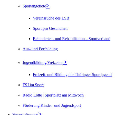
Sportangebote
Vereinssuche des LSB
Sport pro Gesundheit
Behinderten- und Rehabilitations- Sportverband
Aus- und Fortbildung
Jugendbildung/Freizeiten
Freizeit- und Bildung der Thüringer Sportjugend
FSJ im Sport
Radio Lotte | Sportplatz am Mittwoch
Förderung Kinder- und Jugendsport
Veranstaltungen