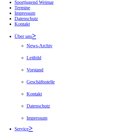
Sportjugend Weimar
Termine
Impressum
Datenschutz
Kontakt
Über uns
News-Archiv
Leitbild
Vorstand
Geschäftsstelle
Kontakt
Datenschutz
Impressum
Service