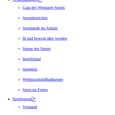
Gala des Weimarer Sports
Sportabzeichen
Sportmeile im Atrium
fit und bewegt älter werden
Sterne des Sports
benefixlauf
Sportmix
Weihnachtsfußballturnier
Sport im Freien
Sportjugend
Vorstand