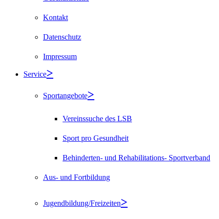
Kontakt
Datenschutz
Impressum
Service
Sportangebote
Vereinssuche des LSB
Sport pro Gesundheit
Behinderten- und Rehabilitations- Sportverband
Aus- und Fortbildung
Jugendbildung/Freizeiten