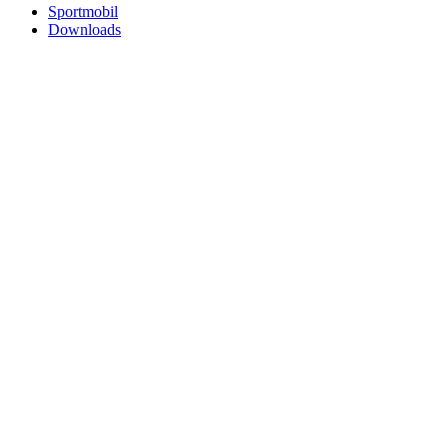
Sportmobil
Downloads