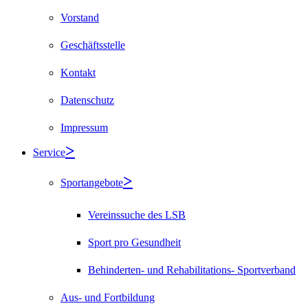
Vorstand
Geschäftsstelle
Kontakt
Datenschutz
Impressum
Service
Sportangebote
Vereinssuche des LSB
Sport pro Gesundheit
Behinderten- und Rehabilitations- Sportverband
Aus- und Fortbildung