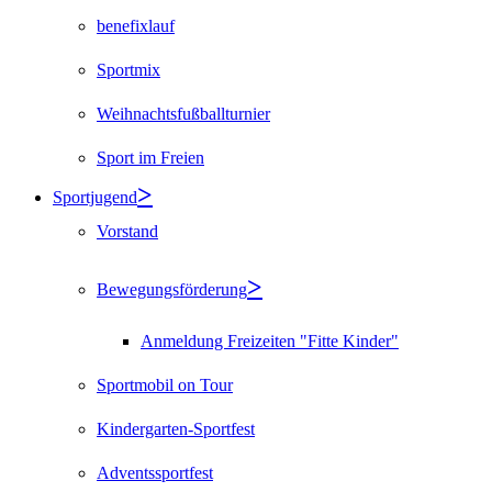
benefixlauf
Sportmix
Weihnachtsfußballturnier
Sport im Freien
Sportjugend
Vorstand
Bewegungsförderung
Anmeldung Freizeiten "Fitte Kinder"
Sportmobil on Tour
Kindergarten-Sportfest
Adventssportfest