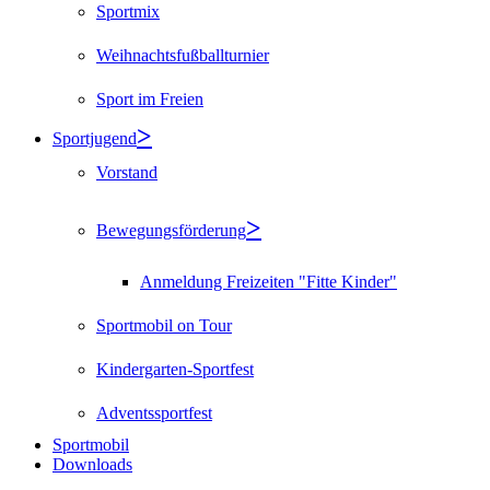
Sportmix
Weihnachtsfußballturnier
Sport im Freien
Sportjugend
Vorstand
Bewegungsförderung
Anmeldung Freizeiten "Fitte Kinder"
Sportmobil on Tour
Kindergarten-Sportfest
Adventssportfest
Sportmobil
Downloads