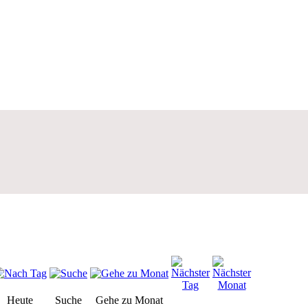
Heute
Suche
Gehe zu Monat