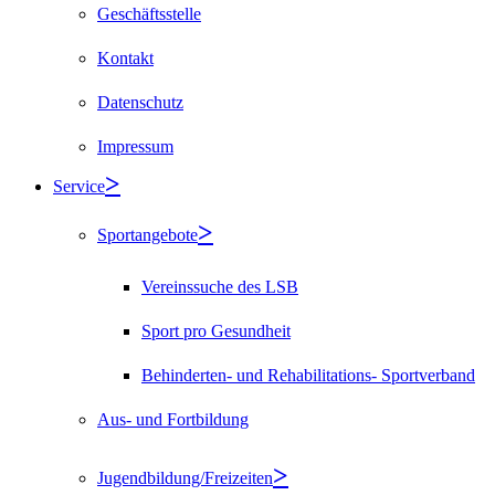
Geschäftsstelle
Kontakt
Datenschutz
Impressum
Service
Sportangebote
Vereinssuche des LSB
Sport pro Gesundheit
Behinderten- und Rehabilitations- Sportverband
Aus- und Fortbildung
Jugendbildung/Freizeiten