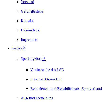
Vorstand
Geschäftsstelle
Kontakt
Datenschutz
Impressum
Service
Sportangebote
Vereinssuche des LSB
Sport pro Gesundheit
Behinderten- und Rehabilitations- Sportverband
Aus- und Fortbildung