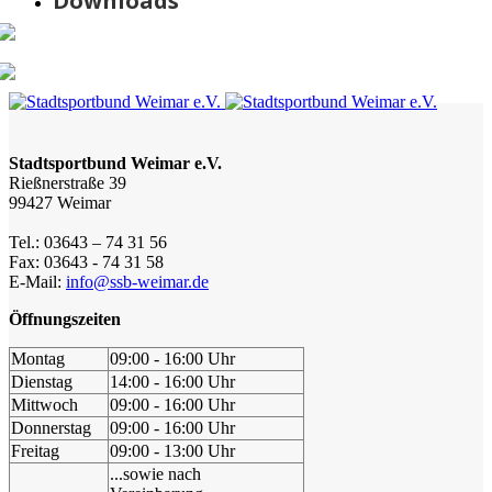
Downloads
Stadtsportbund Weimar e.V.
Rießnerstraße 39
99427 Weimar
Tel.: 03643 – 74 31 56
Fax: 03643 - 74 31 58
E-Mail:
info@ssb-weimar.de
Öffnungszeiten
Montag
09:00 - 16:00 Uhr
Dienstag
14:00 - 16:00 Uhr
Mittwoch
09:00 - 16:00 Uhr
Donnerstag
09:00 - 16:00 Uhr
Freitag
09:00 - 13:00 Uhr
...sowie nach