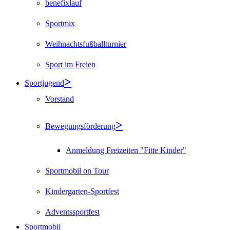
benefixlauf
Sportmix
Weihnachtsfußballturnier
Sport im Freien
Sportjugend
Vorstand
Bewegungsförderung
Anmeldung Freizeiten "Fitte Kinder"
Sportmobil on Tour
Kindergarten-Sportfest
Adventssportfest
Sportmobil