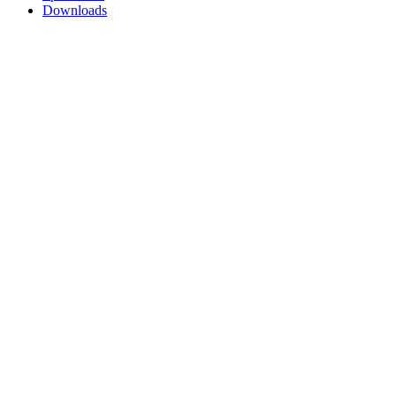
Downloads