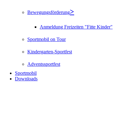
Bewegungsförderung
Anmeldung Freizeiten "Fitte Kinder"
Sportmobil on Tour
Kindergarten-Sportfest
Adventssportfest
Sportmobil
Downloads