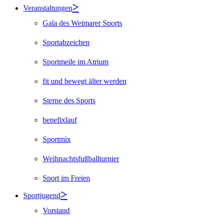
Veranstaltungen
Gala des Weimarer Sports
Sportabzeichen
Sportmeile im Atrium
fit und bewegt älter werden
Sterne des Sports
benefixlauf
Sportmix
Weihnachtsfußballturnier
Sport im Freien
Sportjugend
Vorstand