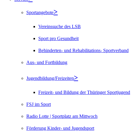
Sportangebote
Vereinssuche des LSB
Sport pro Gesundheit
Behinderten- und Rehabilitations- Sportverband
Aus- und Fortbildung
Jugendbildung/Freizeiten
Freizeit- und Bildung der Thüringer Sportjugend
FSJ im Sport
Radio Lotte | Sportplatz am Mittwoch
Förderung Kinder- und Jugendsport