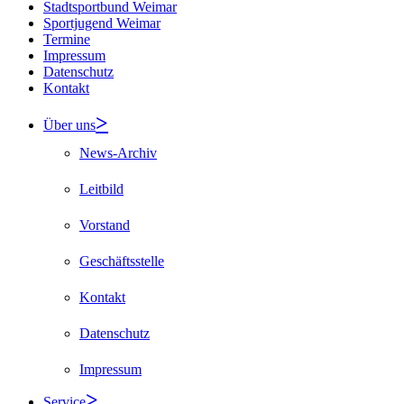
Stadtsportbund Weimar
Sportjugend Weimar
Termine
Impressum
Datenschutz
Kontakt
Über uns
News-Archiv
Leitbild
Vorstand
Geschäftsstelle
Kontakt
Datenschutz
Impressum
Service