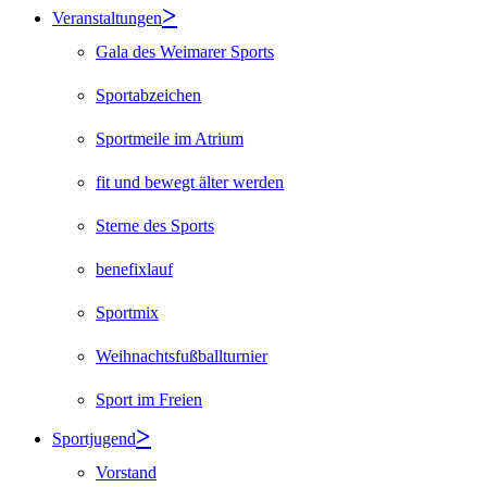
Veranstaltungen
Gala des Weimarer Sports
Sportabzeichen
Sportmeile im Atrium
fit und bewegt älter werden
Sterne des Sports
benefixlauf
Sportmix
Weihnachtsfußballturnier
Sport im Freien
Sportjugend
Vorstand