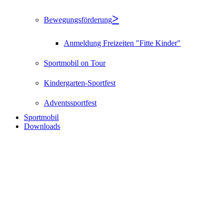
Bewegungsförderung
Anmeldung Freizeiten "Fitte Kinder"
Sportmobil on Tour
Kindergarten-Sportfest
Adventssportfest
Sportmobil
Downloads