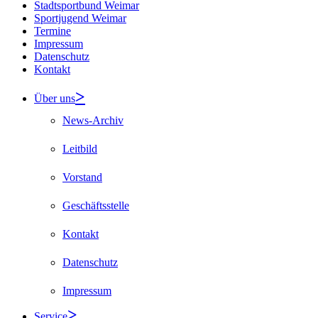
Stadtsportbund Weimar
Sportjugend Weimar
Termine
Impressum
Datenschutz
Kontakt
Über uns
News-Archiv
Leitbild
Vorstand
Geschäftsstelle
Kontakt
Datenschutz
Impressum
Service