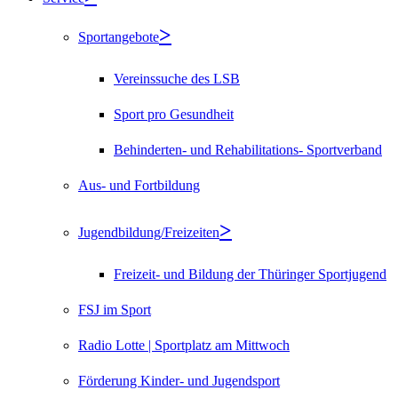
Sportangebote
Vereinssuche des LSB
Sport pro Gesundheit
Behinderten- und Rehabilitations- Sportverband
Aus- und Fortbildung
Jugendbildung/Freizeiten
Freizeit- und Bildung der Thüringer Sportjugend
FSJ im Sport
Radio Lotte | Sportplatz am Mittwoch
Förderung Kinder- und Jugendsport