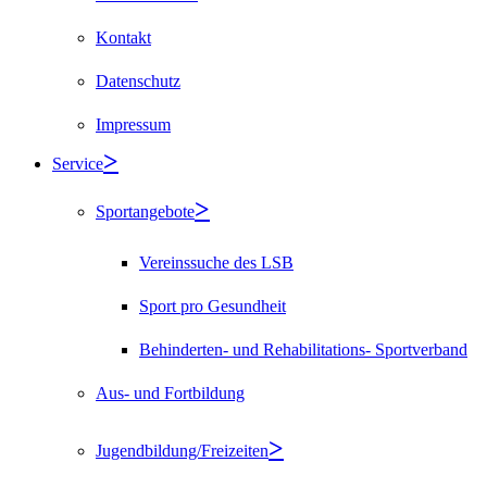
Kontakt
Datenschutz
Impressum
Service
Sportangebote
Vereinssuche des LSB
Sport pro Gesundheit
Behinderten- und Rehabilitations- Sportverband
Aus- und Fortbildung
Jugendbildung/Freizeiten