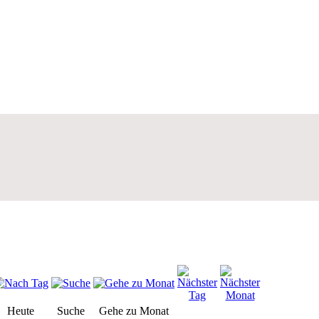
Heute
Suche
Gehe zu Monat