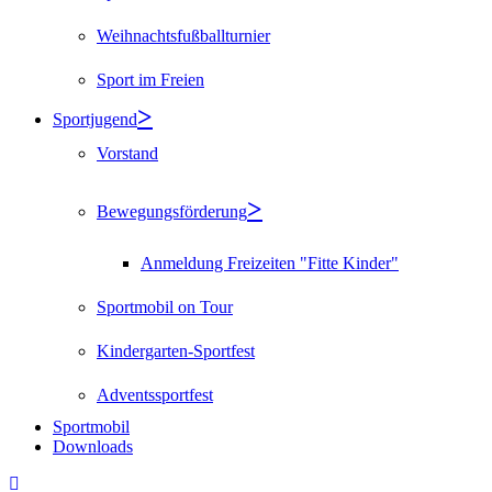
Weihnachtsfußballturnier
Sport im Freien
Sportjugend
Vorstand
Bewegungsförderung
Anmeldung Freizeiten "Fitte Kinder"
Sportmobil on Tour
Kindergarten-Sportfest
Adventssportfest
Sportmobil
Downloads