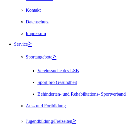
Kontakt
Datenschutz
Impressum
Service
Sportangebote
Vereinssuche des LSB
Sport pro Gesundheit
Behinderten- und Rehabilitations- Sportverband
Aus- und Fortbildung
Jugendbildung/Freizeiten