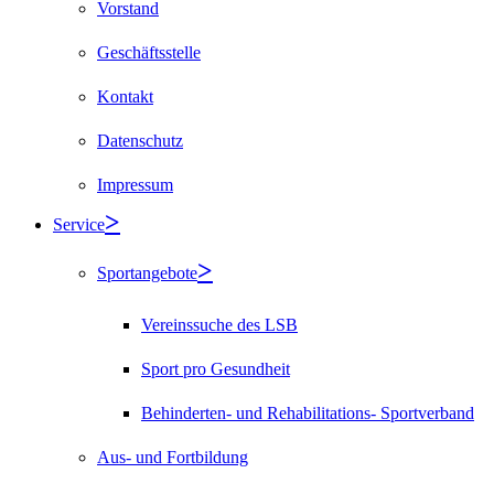
Vorstand
Geschäftsstelle
Kontakt
Datenschutz
Impressum
Service
Sportangebote
Vereinssuche des LSB
Sport pro Gesundheit
Behinderten- und Rehabilitations- Sportverband
Aus- und Fortbildung