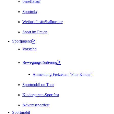
benefixlauf
Sportmix
Weihnachtsfußballturnier
Sport im Freien
Sportjugend
Vorstand
Bewegungsförderung
Anmeldung Freizeiten "Fitte Kinder"
Sportmobil on Tour
Kindergarten-Sportfest
Adventssportfest
Sportmobil