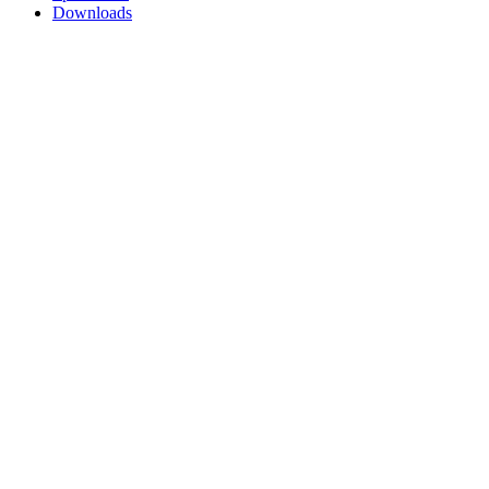
Downloads