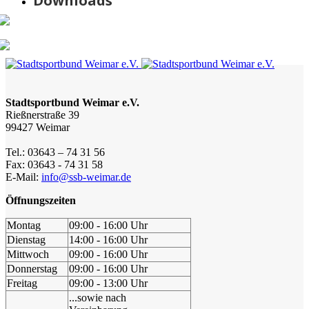
Downloads
Stadtsportbund Weimar e.V.
Rießnerstraße 39
99427 Weimar
Tel.: 03643 – 74 31 56
Fax: 03643 - 74 31 58
E-Mail:
info@ssb-weimar.de
Öffnungszeiten
Montag
09:00 - 16:00 Uhr
Dienstag
14:00 - 16:00 Uhr
Mittwoch
09:00 - 16:00 Uhr
Donnerstag
09:00 - 16:00 Uhr
Freitag
09:00 - 13:00 Uhr
...sowie nach