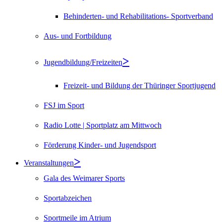
Behinderten- und Rehabilitations- Sportverband
Aus- und Fortbildung
Jugendbildung/Freizeiten
Freizeit- und Bildung der Thüringer Sportjugend
FSJ im Sport
Radio Lotte | Sportplatz am Mittwoch
Förderung Kinder- und Jugendsport
Veranstaltungen
Gala des Weimarer Sports
Sportabzeichen
Sportmeile im Atrium