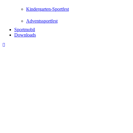
Kindergarten-Sportfest
Adventssportfest
Sportmobil
Downloads