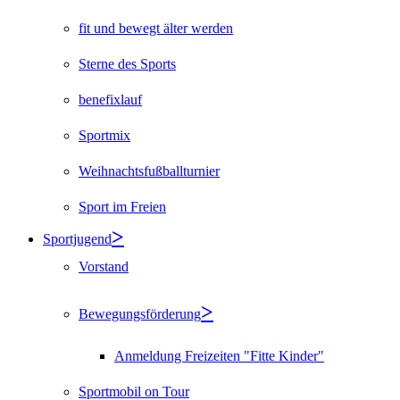
fit und bewegt älter werden
Sterne des Sports
benefixlauf
Sportmix
Weihnachtsfußballturnier
Sport im Freien
Sportjugend
Vorstand
Bewegungsförderung
Anmeldung Freizeiten "Fitte Kinder"
Sportmobil on Tour