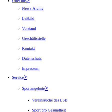
Über uns
News-Archiv
Leitbild
Vorstand
Geschäftsstelle
Kontakt
Datenschutz
Impressum
Service
Sportangebote
Vereinssuche des LSB
Sport pro Gesundheit