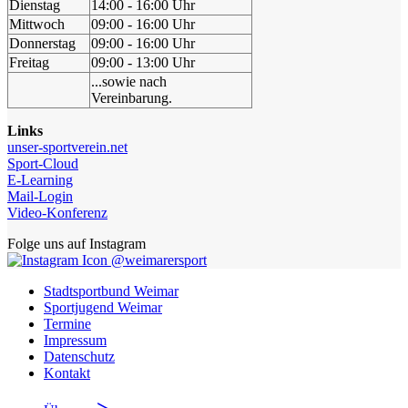
Dienstag
14:00 - 16:00 Uhr
Mittwoch
09:00 - 16:00 Uhr
Donnerstag
09:00 - 16:00 Uhr
Freitag
09:00 - 13:00 Uhr
...sowie nach
Vereinbarung.
Links
unser-sportverein.net
Sport-Cloud
E-Learning
Mail-Login
Video-Konferenz
Folge uns auf Instagram
@weimarersport
Stadtsportbund Weimar
Sportjugend Weimar
Termine
Impressum
Datenschutz
Kontakt