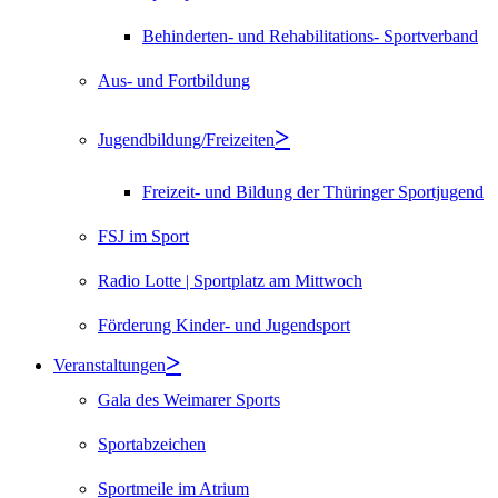
Behinderten- und Rehabilitations- Sportverband
Aus- und Fortbildung
Jugendbildung/Freizeiten
Freizeit- und Bildung der Thüringer Sportjugend
FSJ im Sport
Radio Lotte | Sportplatz am Mittwoch
Förderung Kinder- und Jugendsport
Veranstaltungen
Gala des Weimarer Sports
Sportabzeichen
Sportmeile im Atrium