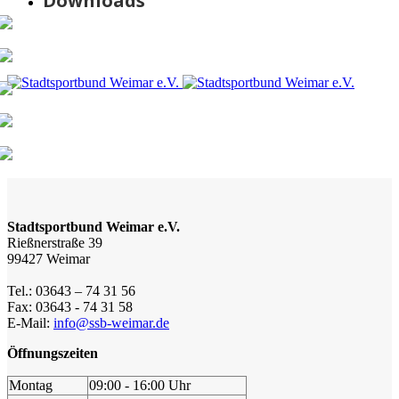
Downloads
Stadtsportbund Weimar e.V.
Rießnerstraße 39
99427 Weimar
Tel.: 03643 – 74 31 56
Fax: 03643 - 74 31 58
E-Mail:
info@ssb-weimar.de
Öffnungszeiten
Montag
09:00 - 16:00 Uhr