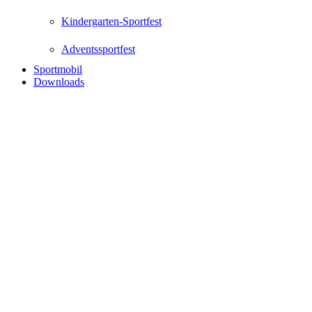
Kindergarten-Sportfest
Adventssportfest
Sportmobil
Downloads