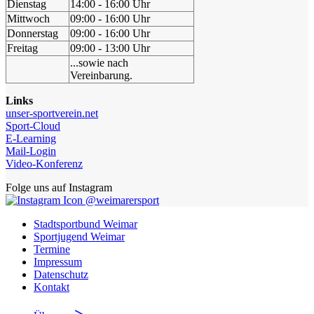
Dienstag
14:00 - 16:00 Uhr
Mittwoch
09:00 - 16:00 Uhr
Donnerstag
09:00 - 16:00 Uhr
Freitag
09:00 - 13:00 Uhr
...sowie nach
Vereinbarung.
Links
unser-sportverein.net
Sport-Cloud
E-Learning
Mail-Login
Video-Konferenz
Folge uns auf Instagram
@weimarersport
Stadtsportbund Weimar
Sportjugend Weimar
Termine
Impressum
Datenschutz
Kontakt