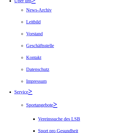
Über uns
News-Archiv
Leitbild
Vorstand
Geschäftsstelle
Kontakt
Datenschutz
Impressum
Service
Sportangebote
Vereinssuche des LSB
Sport pro Gesundheit