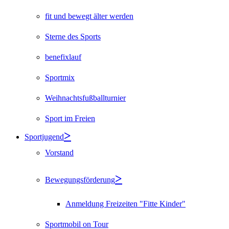
fit und bewegt älter werden
Sterne des Sports
benefixlauf
Sportmix
Weihnachtsfußballturnier
Sport im Freien
Sportjugend
Vorstand
Bewegungsförderung
Anmeldung Freizeiten "Fitte Kinder"
Sportmobil on Tour