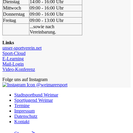
Dienstag
14:00 - 16:00 Uhr
Mittwoch
09:00 - 16:00 Uhr
Donnerstag
09:00 - 16:00 Uhr
Freitag
09:00 - 13:00 Uhr
...sowie nach
Vereinbarung.
Links
unser-sportverein.net
Sport-Cloud
E-Learning
Mail-Login
Video-Konferenz
Folge uns auf Instagram
@weimarersport
Stadtsportbund Weimar
Sportjugend Weimar
Termine
Impressum
Datenschutz
Kontakt