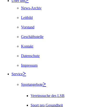
Über uns
News-Archiv
Leitbild
Vorstand
Geschäftsstelle
Kontakt
Datenschutz
Impressum
Service
Sportangebote
Vereinssuche des LSB
Sport pro Gesundheit