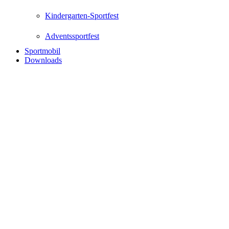
Kindergarten-Sportfest
Adventssportfest
Sportmobil
Downloads