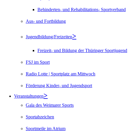
Behinderten- und Rehabilitations- Sportverband
Aus- und Fortbildung
Jugendbildung/Freizeiten
Freizeit- und Bildung der Thüringer Sportjugend
FSJ im Sport
Radio Lotte | Sportplatz am Mittwoch
Förderung Kinder- und Jugendsport
Veranstaltungen
Gala des Weimarer Sports
Sportabzeichen
Sportmeile im Atrium