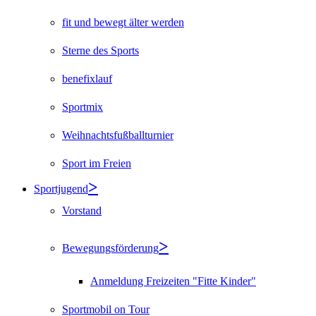
fit und bewegt älter werden
Sterne des Sports
benefixlauf
Sportmix
Weihnachtsfußballturnier
Sport im Freien
Sportjugend
Vorstand
Bewegungsförderung
Anmeldung Freizeiten "Fitte Kinder"
Sportmobil on Tour