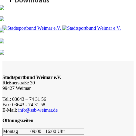
Downloads
Stadtsportbund Weimar e.V.
Rießnerstraße 39
99427 Weimar
Tel.: 03643 – 74 31 56
Fax: 03643 - 74 31 58
E-Mail:
info@ssb-weimar.de
Öffnungszeiten
Montag
09:00 - 16:00 Uhr