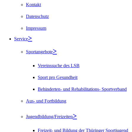
Kontakt
Datenschutz
Impressum
Service
Sportangebote
Vereinssuche des LSB
Sport pro Gesundheit
Behinderten- und Rehabilitations- Sportverband
Aus- und Fortbildung
Jugendbildung/Freizeiten
Freizeit- und Bildung der Thüringer Sportjugend