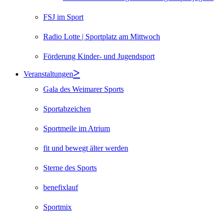
FSJ im Sport
Radio Lotte | Sportplatz am Mittwoch
Förderung Kinder- und Jugendsport
Veranstaltungen
Gala des Weimarer Sports
Sportabzeichen
Sportmeile im Atrium
fit und bewegt älter werden
Sterne des Sports
benefixlauf
Sportmix