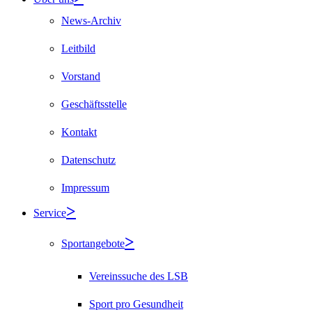
News-Archiv
Leitbild
Vorstand
Geschäftsstelle
Kontakt
Datenschutz
Impressum
Service
Sportangebote
Vereinssuche des LSB
Sport pro Gesundheit