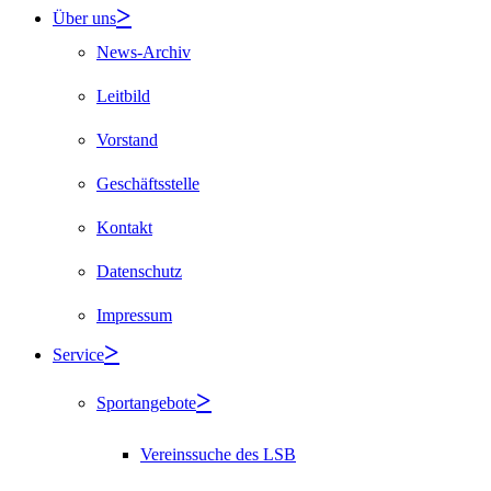
Über uns
News-Archiv
Leitbild
Vorstand
Geschäftsstelle
Kontakt
Datenschutz
Impressum
Service
Sportangebote
Vereinssuche des LSB