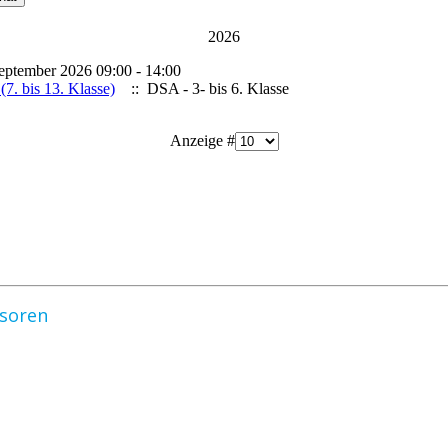
2026
eptember 2026 09:00 - 14:00
(7. bis 13. Klasse)
:: DSA - 3- bis 6. Klasse
Anzeige #
nsoren