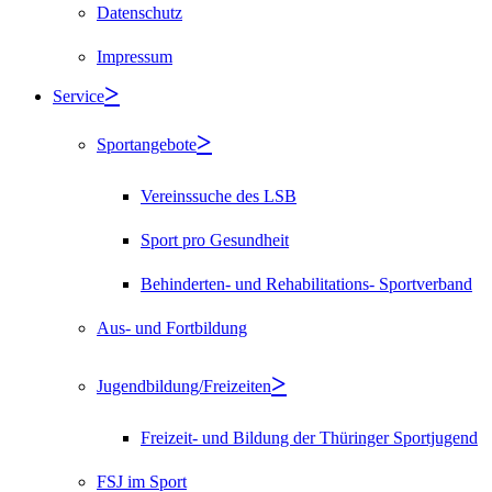
Datenschutz
Impressum
Service
Sportangebote
Vereinssuche des LSB
Sport pro Gesundheit
Behinderten- und Rehabilitations- Sportverband
Aus- und Fortbildung
Jugendbildung/Freizeiten
Freizeit- und Bildung der Thüringer Sportjugend
FSJ im Sport