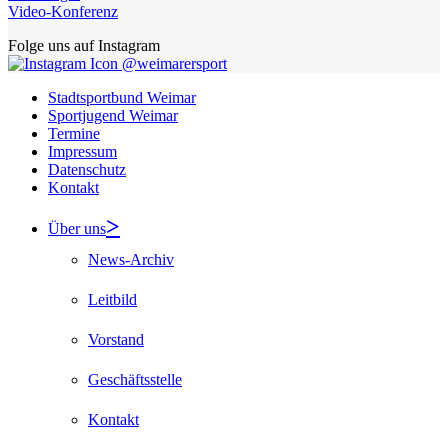
Video-Konferenz
Folge uns auf Instagram
@weimarersport
Stadtsportbund Weimar
Sportjugend Weimar
Termine
Impressum
Datenschutz
Kontakt
Über uns
News-Archiv
Leitbild
Vorstand
Geschäftsstelle
Kontakt