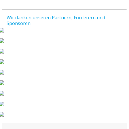
Wir danken unseren Partnern, Förderern und
Sponsoren