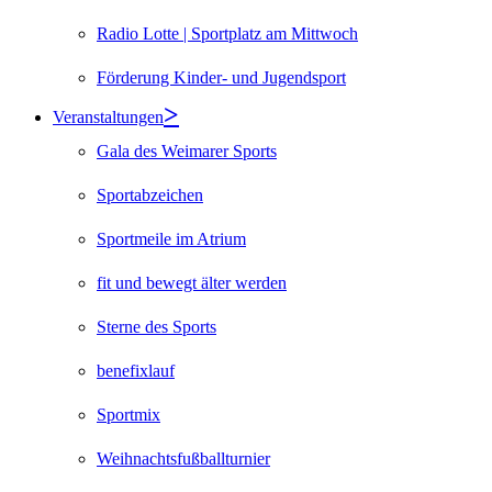
Radio Lotte | Sportplatz am Mittwoch
Förderung Kinder- und Jugendsport
Veranstaltungen
Gala des Weimarer Sports
Sportabzeichen
Sportmeile im Atrium
fit und bewegt älter werden
Sterne des Sports
benefixlauf
Sportmix
Weihnachtsfußballturnier