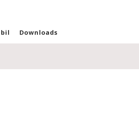
bil
Downloads