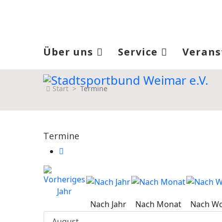
Über uns
Service
Verans
Start
Termine
Termine
Nach Jahr
Nach Monat
Nach W