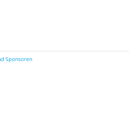
nd Sponsoren