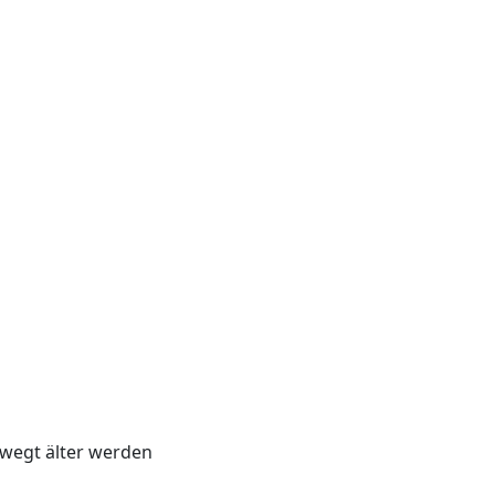
ewegt älter werden