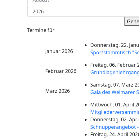
Gehe
Termine für
Donnerstag, 22. Janu
Januar 2026
Sportstammtisch "Sc
Freitag, 06. Februar 
Februar 2026
Grundlagenlehrgang
Samstag, 07. März 2
März 2026
Gala des Weimarer S
Mittwoch, 01. April 2
Mitgliederversamml
Donnerstag, 02. Apri
Schnupperangebot - 
Freitag, 24. April 202