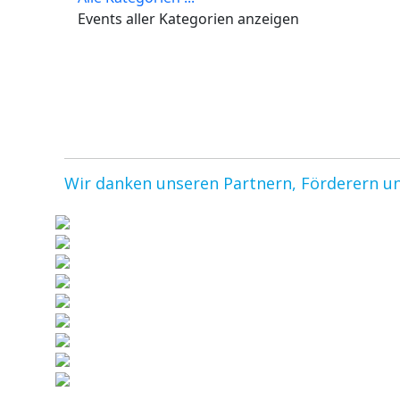
Events aller Kategorien anzeigen
Wir danken unseren Partnern, Förderern u