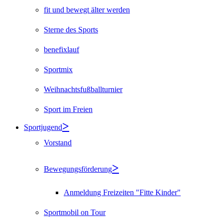
fit und bewegt älter werden
Sterne des Sports
benefixlauf
Sportmix
Weihnachtsfußballturnier
Sport im Freien
Sportjugend
Vorstand
Bewegungsförderung
Anmeldung Freizeiten "Fitte Kinder"
Sportmobil on Tour