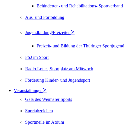
Behinderten- und Rehabilitations- Sportverband
Aus- und Fortbildung
Jugendbildung/Freizeiten
Freizeit- und Bildung der Thüringer Sportjugend
FSJ im Sport
Radio Lotte | Sportplatz am Mittwoch
Förderung Kinder- und Jugendsport
Veranstaltungen
Gala des Weimarer Sports
Sportabzeichen
Sportmeile im Atrium