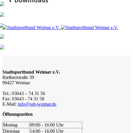
Downloads
Stadtsportbund Weimar e.V.
Rießnerstraße 39
99427 Weimar
Tel.: 03643 – 74 31 56
Fax: 03643 - 74 31 58
E-Mail:
info@ssb-weimar.de
Öffnungszeiten
Montag
09:00 - 16:00 Uhr
Dienstag
14:00 - 16:00 Uhr