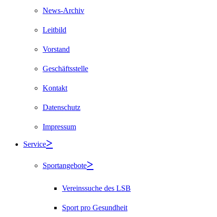
News-Archiv
Leitbild
Vorstand
Geschäftsstelle
Kontakt
Datenschutz
Impressum
Service
Sportangebote
Vereinssuche des LSB
Sport pro Gesundheit