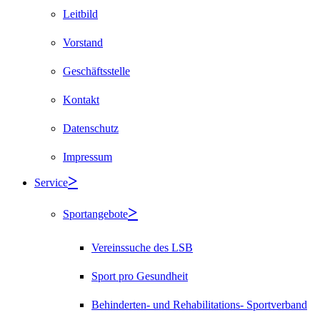
Leitbild
Vorstand
Geschäftsstelle
Kontakt
Datenschutz
Impressum
Service
Sportangebote
Vereinssuche des LSB
Sport pro Gesundheit
Behinderten- und Rehabilitations- Sportverband