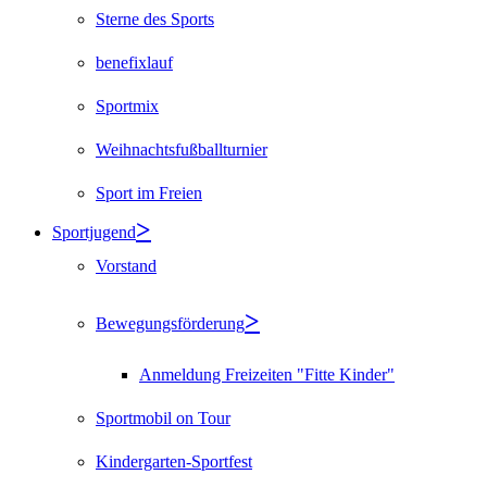
Sterne des Sports
benefixlauf
Sportmix
Weihnachtsfußballturnier
Sport im Freien
Sportjugend
Vorstand
Bewegungsförderung
Anmeldung Freizeiten "Fitte Kinder"
Sportmobil on Tour
Kindergarten-Sportfest