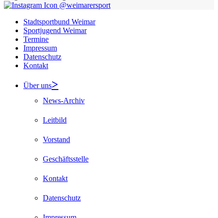
@weimarersport
Stadtsportbund Weimar
Sportjugend Weimar
Termine
Impressum
Datenschutz
Kontakt
Über uns
News-Archiv
Leitbild
Vorstand
Geschäftsstelle
Kontakt
Datenschutz
Impressum