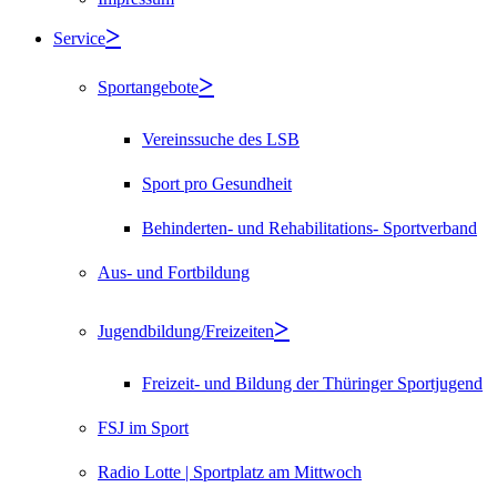
Service
Sportangebote
Vereinssuche des LSB
Sport pro Gesundheit
Behinderten- und Rehabilitations- Sportverband
Aus- und Fortbildung
Jugendbildung/Freizeiten
Freizeit- und Bildung der Thüringer Sportjugend
FSJ im Sport
Radio Lotte | Sportplatz am Mittwoch