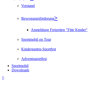
Vorstand
Bewegungsförderung
Anmeldung Freizeiten "Fitte Kinder"
Sportmobil on Tour
Kindergarten-Sportfest
Adventssportfest
Sportmobil
Downloads