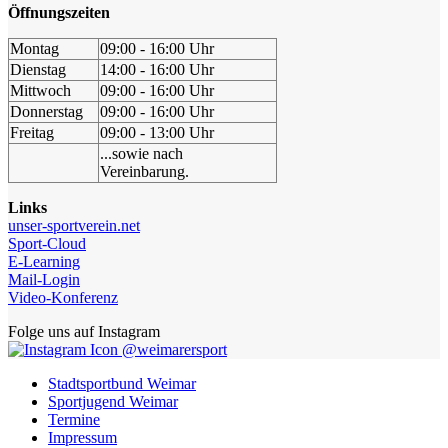
Öffnungszeiten
Montag
09:00 - 16:00 Uhr
Dienstag
14:00 - 16:00 Uhr
Mittwoch
09:00 - 16:00 Uhr
Donnerstag
09:00 - 16:00 Uhr
Freitag
09:00 - 13:00 Uhr
...sowie nach
Vereinbarung.
Links
unser-sportverein.net
Sport-Cloud
E-Learning
Mail-Login
Video-Konferenz
Folge uns auf Instagram
@weimarersport
Stadtsportbund Weimar
Sportjugend Weimar
Termine
Impressum