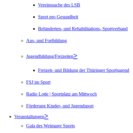
Vereinssuche des LSB
Sport pro Gesundheit
Behinderten- und Rehabilitations- Sportverband
Aus- und Fortbildung
Jugendbildung/Freizeiten
Freizeit- und Bildung der Thüringer Sportjugend
FSJ im Sport
Radio Lotte | Sportplatz am Mittwoch
Förderung Kinder- und Jugendsport
Veranstaltungen
Gala des Weimarer Sports