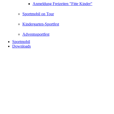
Anmeldung Freizeiten "Fitte Kinder"
Sportmobil on Tour
Kindergarten-Sportfest
Adventssportfest
Sportmobil
Downloads