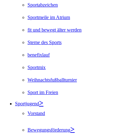
Sportabzeichen
Sportmeile im Atrium
fit und bewegt älter werden
Sterne des Sports
benefixlauf
Sportmix
Weihnachtsfußballturnier
Sport im Freien
Sportjugend
Vorstand
Bewegungsförderung