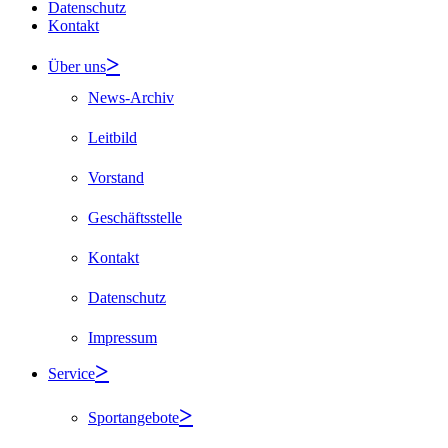
Datenschutz
Kontakt
Über uns
News-Archiv
Leitbild
Vorstand
Geschäftsstelle
Kontakt
Datenschutz
Impressum
Service
Sportangebote