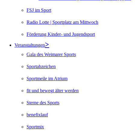
FSJ im Sport
Radio Lotte | Sportplatz am Mittwoch
Förderung Kinder- und Jugendsport
Veranstaltungen
Gala des Weimarer Sports
Sportabzeichen
Sportmeile im Atrium
fit und bewegt älter werden
Sterne des Sports
benefixlauf
Sportmix