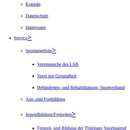
Kontakt
Datenschutz
Impressum
Service
Sportangebote
Vereinssuche des LSB
Sport pro Gesundheit
Behinderten- und Rehabilitations- Sportverband
Aus- und Fortbildung
Jugendbildung/Freizeiten
Freizeit- und Bildung der Thüringer Sportjugend