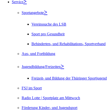
Service
Sportangebote
Vereinssuche des LSB
Sport pro Gesundheit
Behinderten- und Rehabilitations- Sportverband
Aus- und Fortbildung
Jugendbildung/Freizeiten
Freizeit- und Bildung der Thüringer Sportjugend
FSJ im Sport
Radio Lotte | Sportplatz am Mittwoch
Förderung Kinder- und Jugendsport