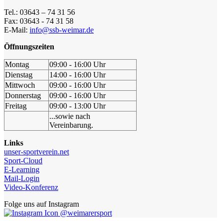
Tel.: 03643 – 74 31 56
Fax: 03643 - 74 31 58
E-Mail:
info@ssb-weimar.de
Öffnungszeiten
Montag
09:00 - 16:00 Uhr
Dienstag
14:00 - 16:00 Uhr
Mittwoch
09:00 - 16:00 Uhr
Donnerstag
09:00 - 16:00 Uhr
Freitag
09:00 - 13:00 Uhr
...sowie nach
Vereinbarung.
Links
unser-sportverein.net
Sport-Cloud
E-Learning
Mail-Login
Video-Konferenz
Folge uns auf Instagram
@weimarersport