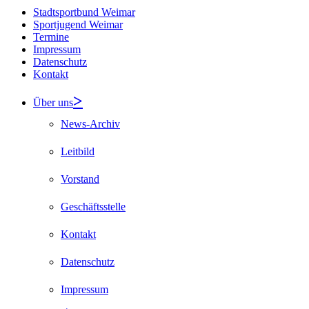
Stadtsportbund Weimar
Sportjugend Weimar
Termine
Impressum
Datenschutz
Kontakt
Über uns
News-Archiv
Leitbild
Vorstand
Geschäftsstelle
Kontakt
Datenschutz
Impressum