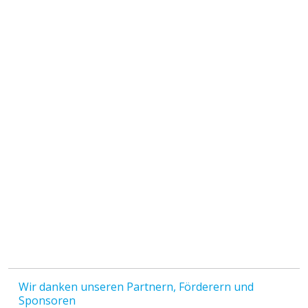
Wir danken unseren Partnern, Förderern und
Sponsoren