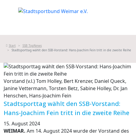
Start
SSB TopNews
Stadtsporttag wählt den SSB-Vorstand: Hans-Joachim Fein tritt in die zweite Reihe
Vorstand (v.l.) Tom Holley, Bert Krenzer, Daniel Queck,
Janine Vettermann, Torsten Betz, Sabine Holley, Dr. Jan
Henschen, Hans-Joachim Fein
Stadtsporttag wählt den SSB-Vorstand:
Hans-Joachim Fein tritt in die zweite Reihe
15. August 2024
WEIMAR.
Am 14. August 2024 wurde der Vorstand des