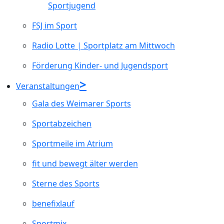
Sportjugend
FSJ im Sport
Radio Lotte | Sportplatz am Mittwoch
Förderung Kinder- und Jugendsport
Veranstaltungen
Gala des Weimarer Sports
Sportabzeichen
Sportmeile im Atrium
fit und bewegt älter werden
Sterne des Sports
benefixlauf
Sportmix