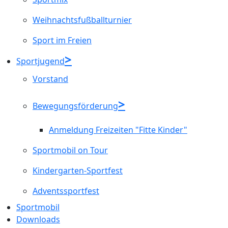
Weihnachtsfußballturnier
Sport im Freien
Sportjugend
Vorstand
Bewegungsförderung
Anmeldung Freizeiten "Fitte Kinder"
Sportmobil on Tour
Kindergarten-Sportfest
Adventssportfest
Sportmobil
Downloads