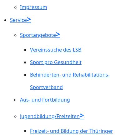
Impressum
Service
Sportangebote
Vereinssuche des LSB
Sport pro Gesundheit
Behinderten- und Rehabilitations-
Sportverband
Aus- und Fortbildung
Jugendbildung/Freizeiten
Freizeit- und Bildung der Thüringer