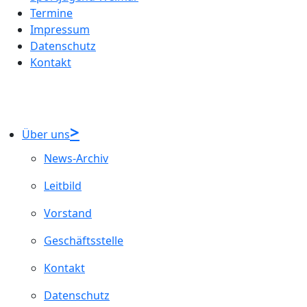
Termine
Impressum
Datenschutz
Kontakt
Über uns
News-Archiv
Leitbild
Vorstand
Geschäftsstelle
Kontakt
Datenschutz