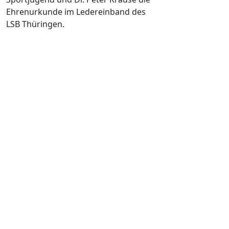
Ehrenurkunde im Ledereinband des
LSB Thüringen.