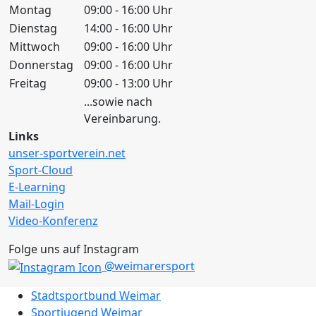
Montag
09:00 - 16:00 Uhr
Dienstag
14:00 - 16:00 Uhr
Mittwoch
09:00 - 16:00 Uhr
Donnerstag
09:00 - 16:00 Uhr
Freitag
09:00 - 13:00 Uhr
...sowie nach
Vereinbarung.
Links
unser-sportverein.net
Sport-Cloud
E-Learning
Mail-Login
Video-Konferenz
Folge uns auf Instagram
@weimarersport
Stadtsportbund Weimar
Sportjugend Weimar