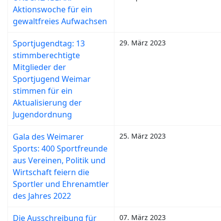
Aktionswoche für ein
gewaltfreies Aufwachsen
Sportjugendtag: 13
29. März 2023
stimmberechtigte
Mitglieder der
Sportjugend Weimar
stimmen für ein
Aktualisierung der
Jugendordnung
Gala des Weimarer
25. März 2023
Sports: 400 Sportfreunde
aus Vereinen, Politik und
Wirtschaft feiern die
Sportler und Ehrenamtler
des Jahres 2022
Die Ausschreibung für
07. März 2023