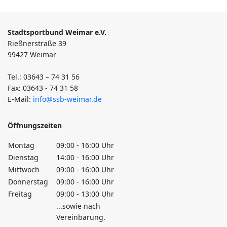
Stadtsportbund Weimar e.V.
Rießnerstraße 39
99427 Weimar
Tel.: 03643 – 74 31 56
Fax: 03643 - 74 31 58
E-Mail:
info@ssb-weimar.de
Öffnungszeiten
Montag
09:00 - 16:00 Uhr
Dienstag
14:00 - 16:00 Uhr
Mittwoch
09:00 - 16:00 Uhr
Donnerstag
09:00 - 16:00 Uhr
Freitag
09:00 - 13:00 Uhr
...sowie nach
Vereinbarung.