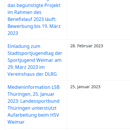
das begünstigte Projekt
im Rahmen des
Benefixlauf 2023 läuft:
Bewerbung bis 19. März
2023
Einladung zum
28. Februar 2023
Stadtsportjugendtag der
Sportjugend Weimar am
29. März 2023 im
Vereinshaus der DLRG
Medieninformation LSB
25. Januar 2023
Thüringen, 25. Januar
2023: Landessportbund
Thüringen unterstützt
Aufarbeitung beim HSV
Weimar