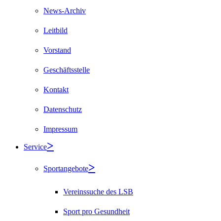
News-Archiv
Leitbild
Vorstand
Geschäftsstelle
Kontakt
Datenschutz
Impressum
Service
Sportangebote
Vereinssuche des LSB
Sport pro Gesundheit