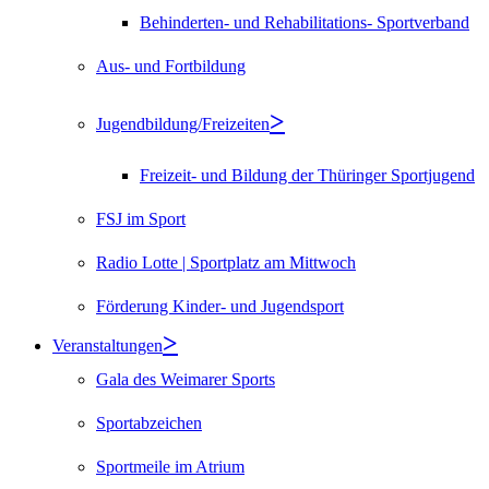
Behinderten- und Rehabilitations- Sportverband
Aus- und Fortbildung
Jugendbildung/Freizeiten
Freizeit- und Bildung der Thüringer Sportjugend
FSJ im Sport
Radio Lotte | Sportplatz am Mittwoch
Förderung Kinder- und Jugendsport
Veranstaltungen
Gala des Weimarer Sports
Sportabzeichen
Sportmeile im Atrium