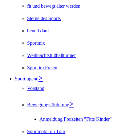
fit und bewegt älter werden
Sterne des Sports
benefixlauf
Sportmix
Weihnachtsfußballturnier
Sport im Freien
Sportjugend
Vorstand
Bewegungsförderung
Anmeldung Freizeiten "Fitte Kinder"
Sportmobil on Tour