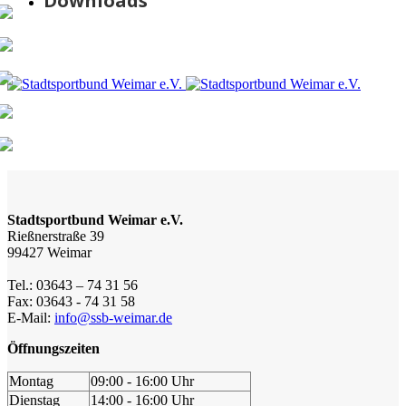
Downloads
Stadtsportbund Weimar e.V.
Rießnerstraße 39
99427 Weimar
Tel.: 03643 – 74 31 56
Fax: 03643 - 74 31 58
E-Mail:
info@ssb-weimar.de
Öffnungszeiten
Montag
09:00 - 16:00 Uhr
Dienstag
14:00 - 16:00 Uhr