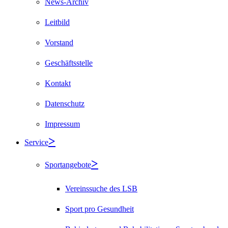
News-Archiv
Leitbild
Vorstand
Geschäftsstelle
Kontakt
Datenschutz
Impressum
Service
Sportangebote
Vereinssuche des LSB
Sport pro Gesundheit