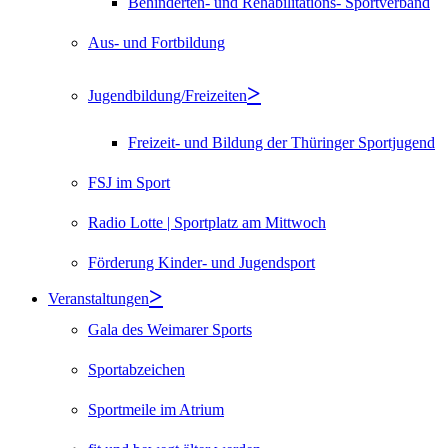
Behinderten- und Rehabilitations- Sportverband
Aus- und Fortbildung
Jugendbildung/Freizeiten
Freizeit- und Bildung der Thüringer Sportjugend
FSJ im Sport
Radio Lotte | Sportplatz am Mittwoch
Förderung Kinder- und Jugendsport
Veranstaltungen
Gala des Weimarer Sports
Sportabzeichen
Sportmeile im Atrium